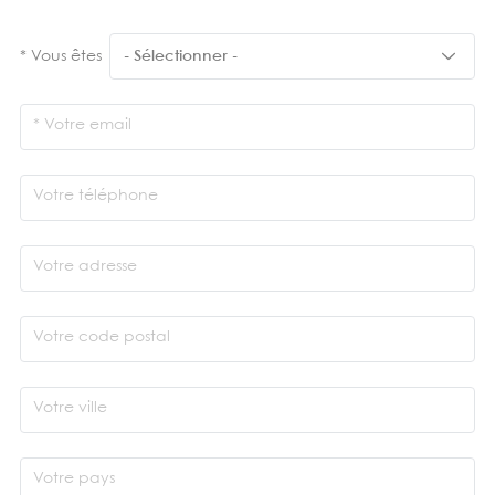
Vous êtes
Votre email
Votre téléphone
Votre adresse
Votre code postal
Votre ville
Votre pays