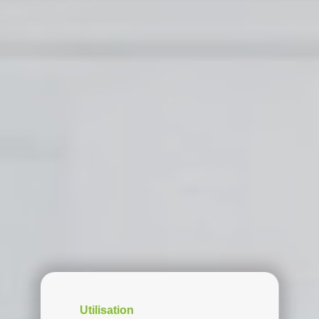
Utilisation