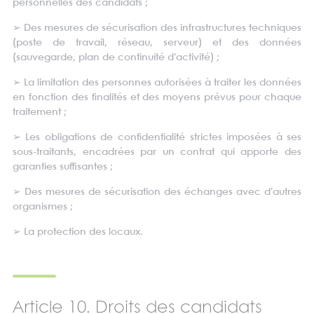
personnelles des candidats ;
➢
Des mesures de sécurisation des infrastructures techniques
(poste de travail, réseau, serveur) et des données
(sauvegarde, plan de continuité d’activité) ;
➢
La limitation des personnes autorisées à traiter les données
en fonction des finalités et des moyens prévus pour chaque
traitement ;
➢
Les obligations de confidentialité strictes imposées à ses
sous-traitants, encadrées par un contrat qui apporte des
garanties suffisantes ;
➢
Des mesures de sécurisation des échanges avec d’autres
organismes ;
➢
La protection des locaux.
Article 10. Droits des candidats