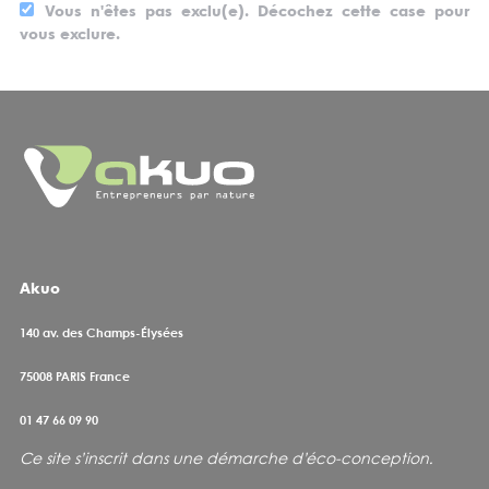
Vous n'êtes pas exclu(e). Décochez cette case pour
vous exclure.
Akuo
140 av. des Champs-Élysées
75008
PARIS France
01 47 66 09 90
Ce site s’inscrit dans une démarche d’éco-conception
.