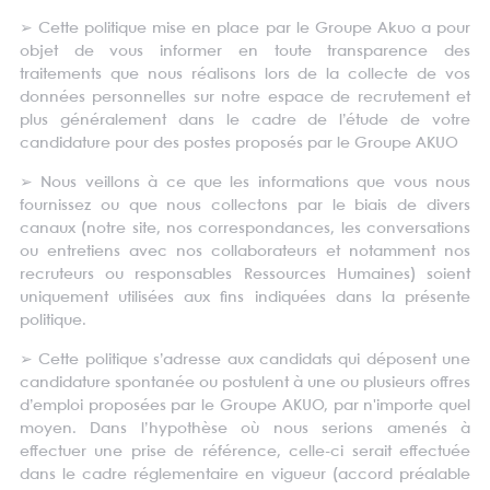
➢ Cette politique mise en place par le Groupe Akuo a pour
objet de vous informer en toute transparence des
traitements que nous réalisons lors de la collecte de vos
données personnelles sur notre espace de recrutement et
plus généralement dans le cadre de l’étude de votre
candidature pour des postes proposés par le Groupe AKUO
➢ Nous veillons à ce que les informations que vous nous
fournissez ou que nous collectons par le biais de divers
canaux (notre site, nos correspondances, les conversations
ou entretiens avec nos collaborateurs et notamment nos
recruteurs ou responsables Ressources Humaines) soient
uniquement utilisées aux fins indiquées dans la présente
politique.
➢ Cette politique s’adresse aux candidats qui déposent une
candidature spontanée ou postulent à une ou plusieurs offres
d’emploi proposées par le Groupe AKUO, par n'importe quel
moyen. Dans l’hypothèse où nous serions amenés à
effectuer une prise de référence, celle-ci serait effectuée
dans le cadre réglementaire en vigueur (accord préalable