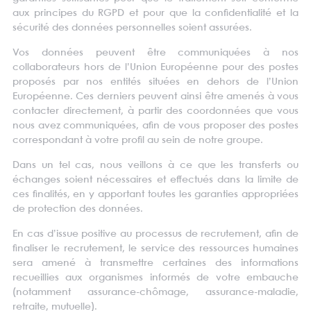
aux principes du RGPD et pour que la confidentialité et la
sécurité des données personnelles soient assurées.
Vos données peuvent être communiquées à nos
collaborateurs hors de l’Union Européenne pour des postes
proposés par nos entités situées en dehors de l’Union
Européenne. Ces derniers peuvent ainsi être amenés à vous
contacter directement, à partir des coordonnées que vous
nous avez communiquées, afin de vous proposer des postes
correspondant à votre profil au sein de notre groupe.
Dans un tel cas, nous veillons à ce que les transferts ou
échanges soient nécessaires et effectués dans la limite de
ces finalités, en y apportant toutes les garanties appropriées
de protection des données.
En cas d’issue positive au processus de recrutement, afin de
finaliser le recrutement, le service des ressources humaines
sera amené à transmettre certaines des informations
recueillies aux organismes informés de votre embauche
(notamment assurance-chômage, assurance-maladie,
retraite, mutuelle).