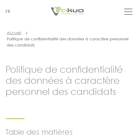
Aller
au
FR
contenu
principal
Accueil
Politique de confidentialité des données à caractère personnel
des candidats
Politique de confidentialité
des données à caractère
personnel des candidats
Table des matières