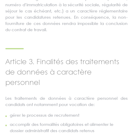
numéro d’immatriculation à la sécurité sociale, régularité de
séjour le cas échéant, etc.) a un caractère réglementaire
pour les candidatures retenues. En conséquence, la non-
fourniture de ces données rendra impossible la conclusion
du contrat de travail.
Article 3. Finalités des traitements
de données à caractère
personnel
Les traitements de données à caractère personnel des
candidats ont notamment pour vocation de:
gérer le processus de recrutement
accomplir des formalités obligatoires et alimenter le
dossier administratif des candidats retenus