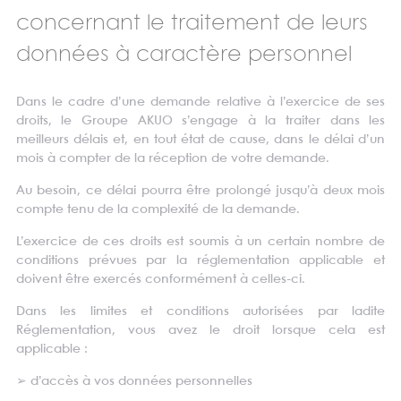
concernant le traitement de leurs
données à caractère personnel
Dans le cadre d’une demande relative à l’exercice de ses
droits, le Groupe AKUO s’engage à la traiter dans les
meilleurs délais et, en tout état de cause, dans le délai d’un
mois à compter de la réception de votre demande.
Au besoin, ce délai pourra être prolongé jusqu’à deux mois
compte tenu de la complexité de la demande.
L’exercice de ces droits est soumis à un certain nombre de
conditions prévues par la réglementation applicable et
doivent être exercés conformément à celles-ci.
Dans les limites et conditions autorisées par ladite
Réglementation, vous avez le droit lorsque cela est
applicable :
➢
d’accès à vos données personnelles