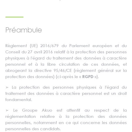
Préambule
Règlement (UE) 2016/679 du Parlement européen et du
Conseil du 27 avril 2016 relatif à la protection des personnes
physiques à l'égard du traitement des données à caractère
personnel et à la libre circulation de ces données, et
abrogeant la directive 95/46/CE (règlement général sur la
protection des données) (ci-après le «
RGPD
»).
➢ La protection des personnes physiques à l’égard du
traitement des données à caractère personnel est un droit
fondamental.
➢ Le Groupe Akuo est attentif au respect de la
réglementation relative à la protection des données
personnelles, notamment en ce qui concerne les données
personnelles des candidats.