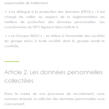
responsable de traitement.
➢
« Le délégué à la protection des données (DPO) » : il est
chargé de veiller au respect de la réglementation en
matière de protection des données personnelles. Les
coordonnées du DPO figurent dans l’article 6.
➢
« Le Groupe AKUO » : se réfère à l’ensemble des sociétés
du groupe et/ou à toute société dont le groupe aurait le
contrôle.
Article 2. Les données personnelles
collectées
Dans le cadre de nos processus de recrutement, nous
sommes amenés à collecter des données personnelles vous
concernant.