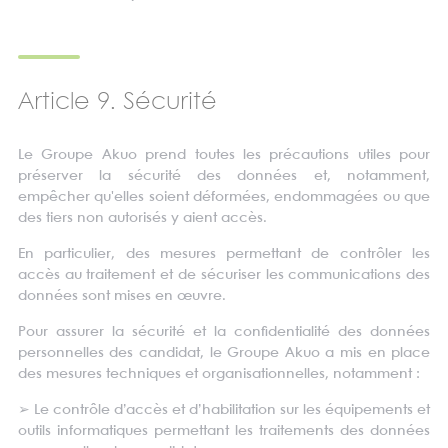
Article 9. Sécurité
Le Groupe Akuo prend toutes les précautions utiles pour
préserver la sécurité des données et, notamment,
empêcher qu'elles soient déformées, endommagées ou que
des tiers non autorisés y aient accès.
En particulier, des mesures permettant de contrôler les
accès au traitement et de sécuriser les communications des
données sont mises en œuvre.
Pour assurer la sécurité et la confidentialité des données
personnelles des candidat, le Groupe Akuo a mis en place
des mesures techniques et organisationnelles, notamment :
➢
Le contrôle d’accès et d’habilitation sur les équipements et
outils informatiques permettant les traitements des données