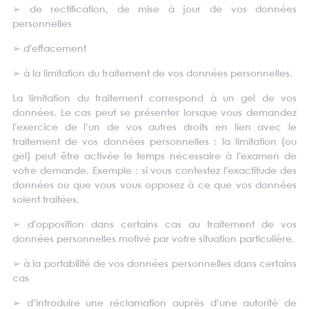
➢
de rectification, de mise à jour de vos données
personnelles
➢
d’effacement
➢
à la limitation du traitement de vos données personnelles.
La limitation du traitement correspond à un gel de vos
données. Le cas peut se présenter lorsque vous demandez
l’exercice de l’un de vos autres droits en lien avec le
traitement de vos données personnelles : la limitation (ou
gel) peut être activée le temps nécessaire à l’examen de
votre demande. Exemple : si vous contestez l’exactitude des
données ou que vous vous opposez à ce que vos données
soient traitées.
➢
d’opposition dans certains cas au traitement de vos
données personnelles motivé par votre situation particulière.
➢
à la portabilité de vos données personnelles dans certains
cas
➢
d’introduire une réclamation auprès d’une autorité de