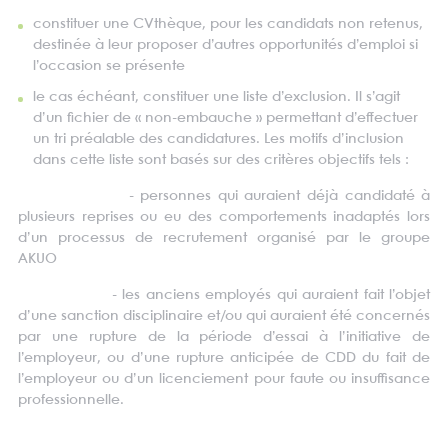
constituer une CVthèque, pour les candidats non retenus,
destinée à leur proposer d’autres opportunités d’emploi si
l’occasion se présente
le cas échéant, constituer une liste d’exclusion. Il s’agit
d’un fichier de « non-embauche » permettant d’effectuer
un tri préalable des candidatures. Les motifs d’inclusion
dans cette liste sont basés sur des critères objectifs tels :
- personnes qui auraient déjà candidaté à
plusieurs reprises ou eu des comportements inadaptés lors
d’un processus de recrutement organisé par le groupe
AKUO
- les anciens employés qui auraient fait l’objet
d’une sanction disciplinaire et/ou qui auraient été concernés
par une rupture de la période d’essai à l’initiative de
l’employeur, ou d’une rupture anticipée de CDD du fait de
l’employeur ou d’un licenciement pour faute ou insuffisance
professionnelle.