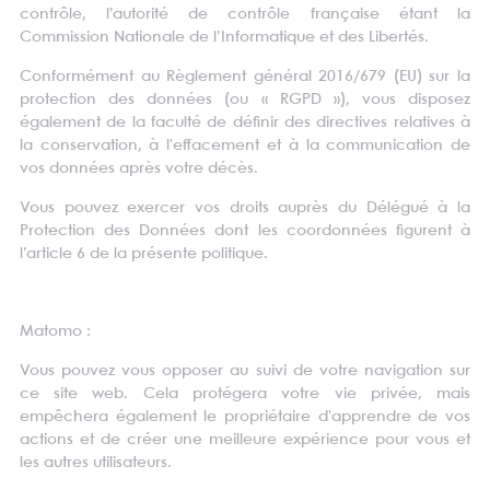
contrôle, l’autorité de contrôle française étant la
Commission Nationale de l’Informatique et des Libertés.
Conformément au Règlement général 2016/679 (EU) sur la
protection des données (ou « RGPD »), vous disposez
également de la faculté de définir des directives relatives à
la conservation, à l'effacement et à la communication de
vos données après votre décès.
Vous pouvez exercer vos droits auprès du Délégué à la
Protection des Données dont les coordonnées figurent à
l’article 6 de la présente politique.
Matomo :
Vous pouvez vous opposer au suivi de votre navigation sur
ce site web. Cela protégera votre vie privée, mais
empêchera également le propriétaire d'apprendre de vos
actions et de créer une meilleure expérience pour vous et
les autres utilisateurs.