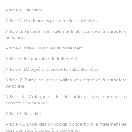
Article 1. Définition
Article 2. Les données personnelles collectées
Article 3. Finalités des traitements de données à caractère
personnel
Article 4. Bases juridiques du traitement
Article 5. Responsable de traitement
Article 6. Délégué à la protection des données
Article 7. Durée de conservation des données à caractère
personnel
Article 8. Catégories de destinataires des données à
caractère personnel
Article 9. Sécurités
Article 10. Droits des candidats concernant le traitement de
leurs données à caractère personnel