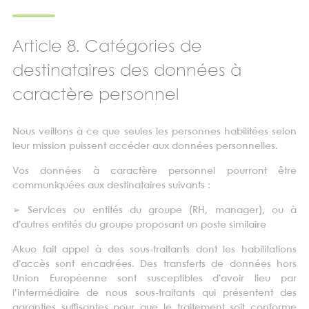
Article 8. Catégories de
destinataires des données à
caractère personnel
Nous veillons à ce que seules les personnes habilitées selon
leur mission puissent accéder aux données personnelles.
Vos données à caractère personnel pourront être
communiquées aux destinataires suivants :
➢
Services ou entités du groupe (RH, manager), ou à
d’autres entités du groupe proposant un poste similaire
Akuo fait appel à des sous-traitants dont les habilitations
d’accès sont encadrées. Des transferts de données hors
Union Européenne sont susceptibles d’avoir lieu par
l’intermédiaire de nous sous-traitants qui présentent des
garanties suffisantes pour que le traitement soit conforme