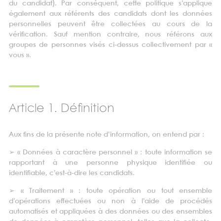
du candidat). Par conséquent, cette politique s’applique
également aux référents des candidats dont les données
personnelles peuvent être collectées au cours de la
vérification. Sauf mention contraire, nous référons aux
groupes de personnes visés ci-dessus collectivement par «
vous ».
Article 1. Définition
Aux fins de la présente note d’information, on entend par :
➢
« Données à caractère personnel » : toute information se
rapportant à une personne physique identifiée ou
identifiable, c’est-à-dire les candidats.
➢
« Traitement » : toute opération ou tout ensemble
d’opérations effectuées ou non à l’aide de procédés
automatisés et appliquées à des données ou des ensembles