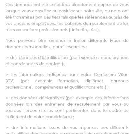
Ces données ont été collectées directement auprès de vous
lorsque vous consultez ou postulez sur notre site, ou nous ont
été transmises par des tiers tels que les références auprès de
vos anciens employeurs, les cabinets de recrutement ou les
réseaux sociaux professionnels (LinkedIn, etc.),
Nous pouvons être amenés à traiter différents types de
données personnelles, parmi lesquelles :
➢
des données d’identification (par exemple : nom, prénom
et coordonnées de contact) ;
➢
les informations indiquées dans votre Curriculum Vitae
(CV) (par exemple formation, diplômes, parcours
professionnel, compétences et qualifications etc.) ;
➢
des données déclaratives (par exemple des informations
données lors des entretiens de recrutement par vous ou
sources tierces si elles sont pertinentes dans le cadre du
traitement de votre candidature) ;
➢
des informations issues de vos réponses aux différents