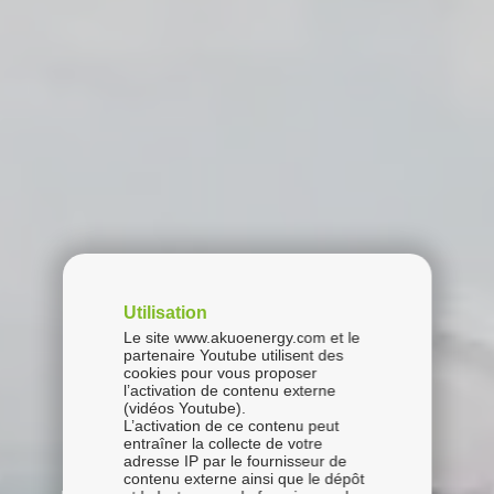
Utilisation
Le site www.akuoenergy.com et le
partenaire Youtube utilisent des
cookies pour vous proposer
l’activation de contenu externe
(vidéos Youtube).
L’activation de ce contenu peut
entraîner la collecte de votre
adresse IP par le fournisseur de
contenu externe ainsi que le dépôt