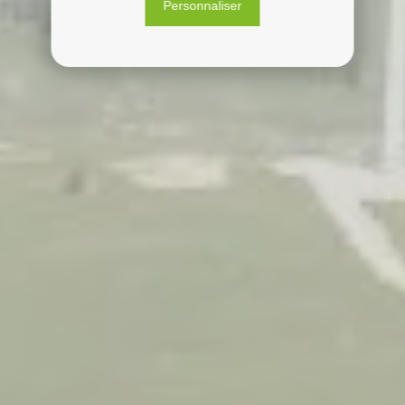
Personnaliser