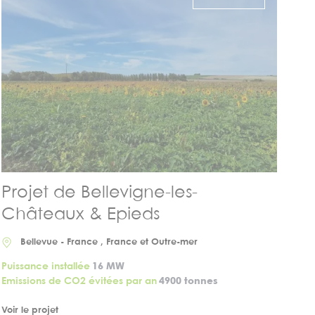
Projet de Bellevigne-les-
Châteaux & Epieds
Bellevue - France , France et Outre-mer
Puissance installée
16 MW
Emissions de CO2 évitées par an
4900 tonnes
Voir le projet