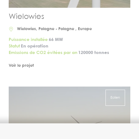
Wielowies
Wielowies, Pologne - Pologne , Europe
Puissance installée
66 MW
Statut
En opération
Emissions de CO2 évitées par an
120000 tonnes
Voir le projet
Eolien