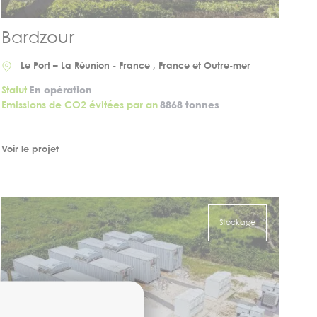
Bardzour
Le Port – La Réunion - France , France et Outre-mer
Statut
En opération
Emissions de CO2 évitées par an
8868 tonnes
Voir le projet
Stockage