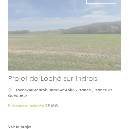
Projet de Loché-sur-Indrois
Loché-sur-Indrois, Indre-et-Loire - France , France et
Outre-mer
Puissance installée
25 MW
Voir le projet