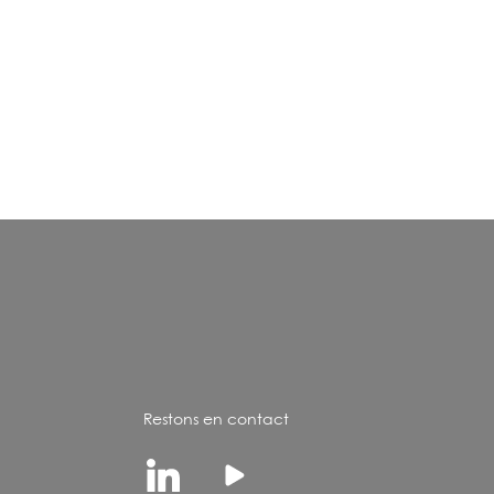
Restons en contact
Linkedin
Youtube