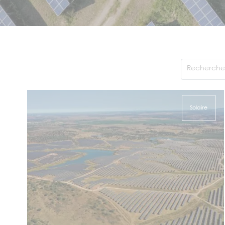
Rechercher
Solaire