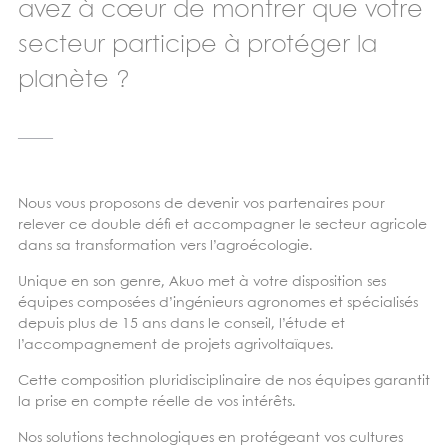
avez à cœur de montrer que votre
secteur participe à protéger la
planète ?
_____
Nous vous proposons de devenir vos partenaires pour
relever ce double défi et accompagner le secteur agricole
dans sa transformation vers l’agroécologie.
Unique en son genre, Akuo met à votre disposition ses
équipes composées d’ingénieurs agronomes et
spécialisés
depuis plus de 15 ans dans le conseil, l’étude et
l’accompagnement de projets agrivoltaïques.
Cette composition pluridisciplinaire de nos équipes garantit
la prise en compte réelle de vos intérêts.
Nos solutions technologiques en protégeant vos cultures