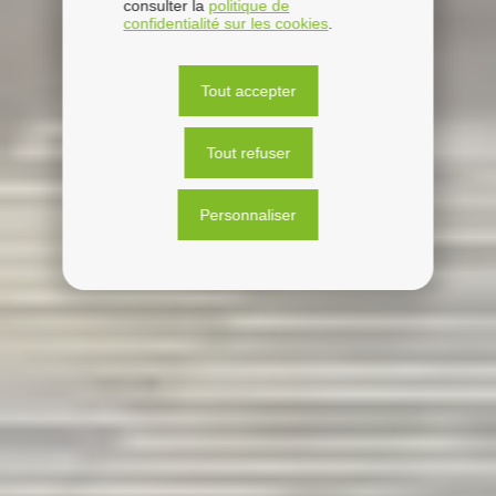
consulter la
politique de
confidentialité sur les cookies
.
Tout accepter
Tout refuser
Personnaliser