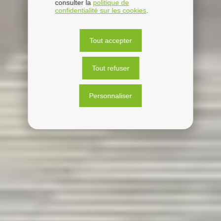
consulter la
politique de
confidentialité sur les cookies
.
Tout accepter
Tout refuser
Personnaliser