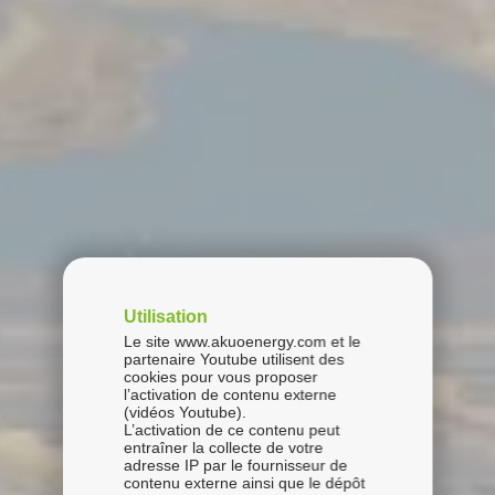
Utilisation
Le site www.akuoenergy.com et le
partenaire Youtube utilisent des
cookies pour vous proposer
l’activation de contenu externe
(vidéos Youtube).
L’activation de ce contenu peut
entraîner la collecte de votre
adresse IP par le fournisseur de
contenu externe ainsi que le dépôt