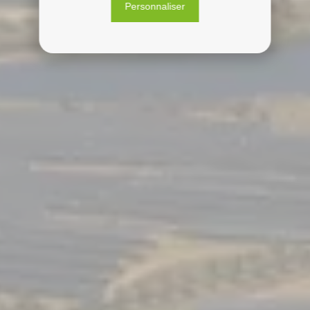
Personnaliser