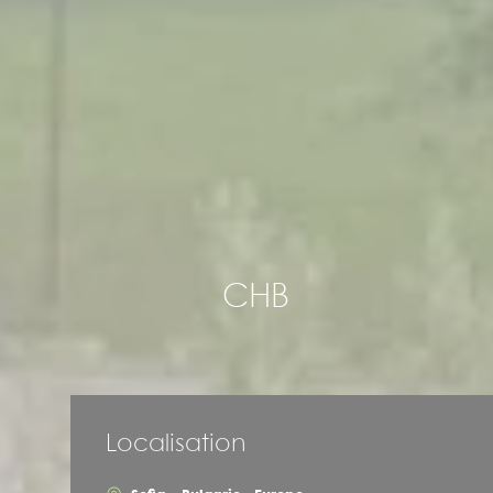
CHB
Localisation