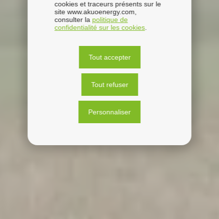
cookies et traceurs présents sur le
site www.akuoenergy.com,
consulter la
politique de
confidentialité sur les cookies
.
Tout accepter
Tout refuser
Personnaliser