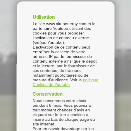
Utilisation
Le site www.akuoenergy.com et le
partenaire Youtube utilisent des
cookies pour vous proposer
l’activation de contenu externe
(vidéos Youtube).
L’activation de ce contenu peut
entraîner la collecte de votre
adresse IP par le fournisseur de
contenu externe ainsi que le dépôt
et la lecture, par le fournisseur de
ces contenus, de traceurs,
notamment publicitaires ou de
mesure d’audience. Voir la
politique
Cookies de Youtube
.
Conservation
Nous conservons votre choix
pendant 6 mois. Vous pouvez à
tout moment changer d’avis en
cliquant sur le lien « cookies »
inséré au bas de chaque page du
site internet.
Pour en savoir davantage sur les