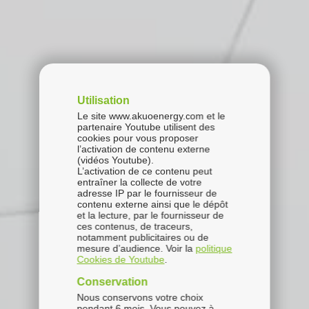
Utilisation
Le site www.akuoenergy.com et le
partenaire Youtube utilisent des
cookies pour vous proposer
l’activation de contenu externe
(vidéos Youtube).
L’activation de ce contenu peut
entraîner la collecte de votre
adresse IP par le fournisseur de
contenu externe ainsi que le dépôt
et la lecture, par le fournisseur de
ces contenus, de traceurs,
notamment publicitaires ou de
mesure d’audience. Voir la
politique
Cookies de Youtube
.
Conservation
Nous conservons votre choix
pendant 6 mois. Vous pouvez à