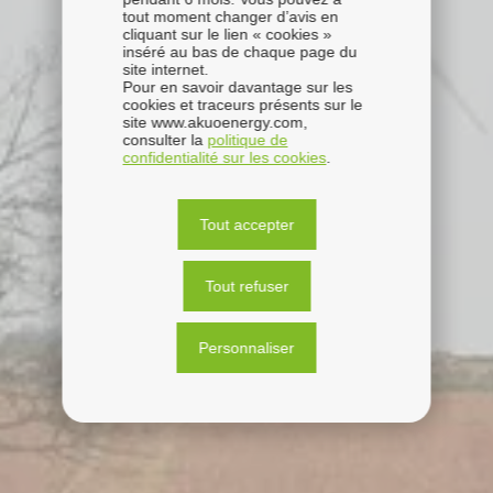
tout moment changer d’avis en
cliquant sur le lien « cookies »
inséré au bas de chaque page du
site internet.
Pour en savoir davantage sur les
cookies et traceurs présents sur le
site www.akuoenergy.com,
consulter la
politique de
confidentialité sur les cookies
.
Tout accepter
Tout refuser
Personnaliser