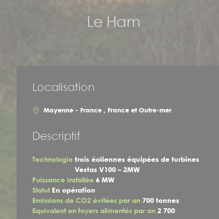
Le Ham
Localisation
Mayenne - France , France et Outre-mer
Descriptif
Technologie
trois éoliennes équipées de turbines
Vestas V100 – 2MW
Puissance installée
6 MW
Statut
En opération
Emissions de CO2 évitées par an
700 tonnes
Equivalent en foyers alimentés par an
2 700