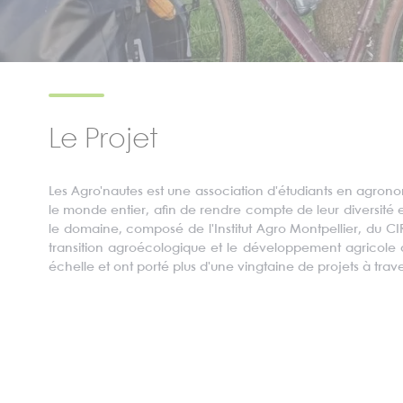
Le Projet
Les
Agro'nautes
est une association d'étudiants en agron
le monde entier, afin de rendre compte de leur diversité 
le domaine, composé de l'Institut Agro Montpellier, du CI
transition agroécologique et le développement agricole
échelle et ont porté plus d'une vingtaine de projets à tra