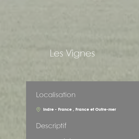
Les Vignes
Localisation
Indre - France , France et Outre-mer
Descriptif