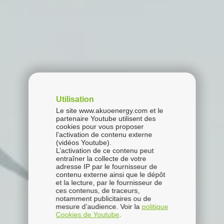
Utilisation
Le site www.akuoenergy.com et le
partenaire Youtube utilisent des
cookies pour vous proposer
l’activation de contenu externe
(vidéos Youtube).
L’activation de ce contenu peut
entraîner la collecte de votre
adresse IP par le fournisseur de
contenu externe ainsi que le dépôt
et la lecture, par le fournisseur de
ces contenus, de traceurs,
notamment publicitaires ou de
mesure d’audience. Voir la
politique
Cookies de Youtube
.