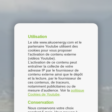
Utilisation
Le site www.akuoenergy.com et le
partenaire Youtube utilisent des
cookies pour vous proposer
l’activation de contenu externe
(vidéos Youtube).
L’activation de ce contenu peut
entraîner la collecte de votre
adresse IP par le fournisseur de
contenu externe ainsi que le dépôt
et la lecture, par le fournisseur de
ces contenus, de traceurs,
notamment publicitaires ou de
mesure d’audience. Voir la
politique
Cookies de Youtube
.
Conservation
Nous conservons votre choix