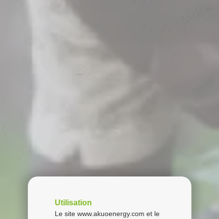
Utilisation
Le site www.akuoenergy.com et le