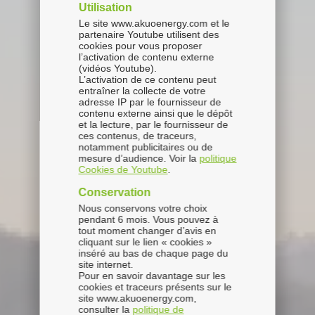
Utilisation
Le site www.akuoenergy.com et le
partenaire Youtube utilisent des
cookies pour vous proposer
l’activation de contenu externe
(vidéos Youtube).
L’activation de ce contenu peut
entraîner la collecte de votre
adresse IP par le fournisseur de
contenu externe ainsi que le dépôt
et la lecture, par le fournisseur de
ces contenus, de traceurs,
notamment publicitaires ou de
mesure d’audience. Voir la
politique
Cookies de Youtube
.
Conservation
Nous conservons votre choix
pendant 6 mois. Vous pouvez à
tout moment changer d’avis en
cliquant sur le lien « cookies »
inséré au bas de chaque page du
site internet.
Pour en savoir davantage sur les
cookies et traceurs présents sur le
site www.akuoenergy.com,
consulter la
politique de