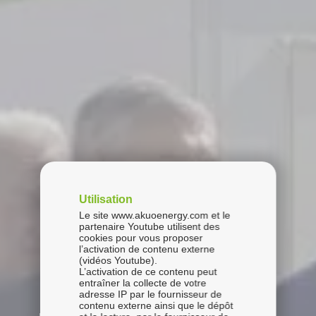
Utilisation
Le site www.akuoenergy.com et le
partenaire Youtube utilisent des
cookies pour vous proposer
l’activation de contenu externe
(vidéos Youtube).
L’activation de ce contenu peut
entraîner la collecte de votre
adresse IP par le fournisseur de
contenu externe ainsi que le dépôt