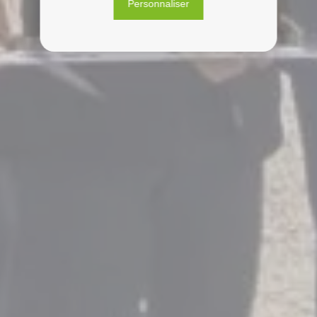
Personnaliser