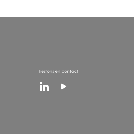
Restons en contact
Linkedin
Youtube