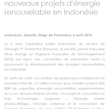
nouveaux projets d'énergie
renouvelable en Indonésie
Indonésie, Jakarta, Siège de Pertamina, 6 avril 2016
Le 6 avril, l'opérateur public indonésien du secteur de
l’énergie PT Pertamina (Persero), la société privée française
Akuo Energy et l'Agence Française de Développement
(AFD) ont signé une convention de subvention visant à
promouvoir le développement des énergies renouvelables
en Indonésie.
En vertu de cette convention, les partenaires mobiliseront un
montant total de 1,5 million d'euros pour installer jusqu’à 200
MW de capacités d'énergie renouvelable supplémentaires
au cours des prochaines années. Ce projet se concentre sur
trois technologies majeures : l'énergie solaire
photovoltaïque, l'énergie éolienne et la conversion de