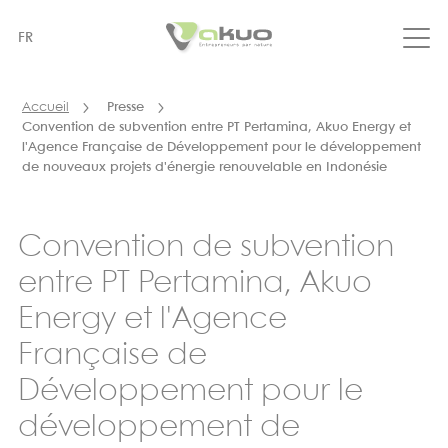
Aller
au
FR
contenu
principal
Accueil
Presse
Convention de subvention entre PT Pertamina, Akuo Energy et
l'Agence Française de Développement pour le développement
de nouveaux projets d'énergie renouvelable en Indonésie
Convention de subvention
entre PT Pertamina, Akuo
Energy et l'Agence
Française de
Développement pour le
développement de