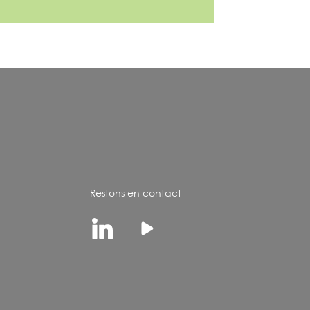
Restons en contact
Linkedin
Youtube